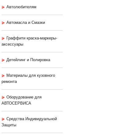
Автолюбителям
Автомасла и Смазки
Граффити краска-маркеры-
аксессуары
Детейлинг и Полировка
Материалы для кузовного
ремонта
Оборудование для
АВТОСЕРВИСА
Средства Индивидуальной
Защиты