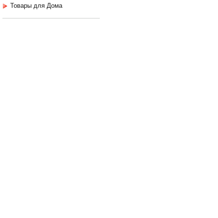
Товары для Дома