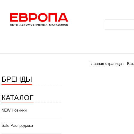
Главная страница
Кат
БРЕНДЫ
КАТАЛОГ
NEW Новинки
Sale Распродажа