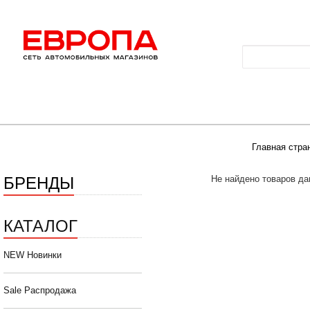
Главная стра
БРЕНДЫ
Не найдено товаров да
КАТАЛОГ
NEW Новинки
Sale Распродажа