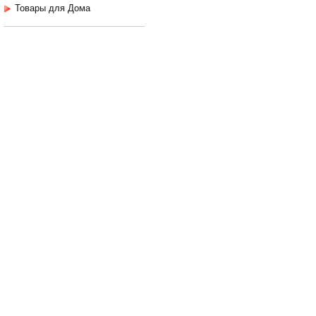
Товары для Дома