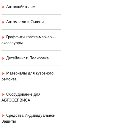
Автолюбителям
Автомасла и Смазки
Граффити краска-маркеры-
аксессуары
Детейлинг и Полировка
Материалы для кузовного
ремонта
Оборудование для
АВТОСЕРВИСА
Средства Индивидуальной
Защиты