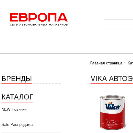
Главная страница
Ка
БРЕНДЫ
VIKA АВТО
КАТАЛОГ
NEW Новинки
Sale Распродажа