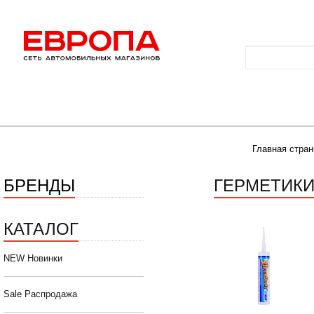
Главная стран
БРЕНДЫ
ГЕРМЕТИК
КАТАЛОГ
NEW Новинки
Sale Распродажа