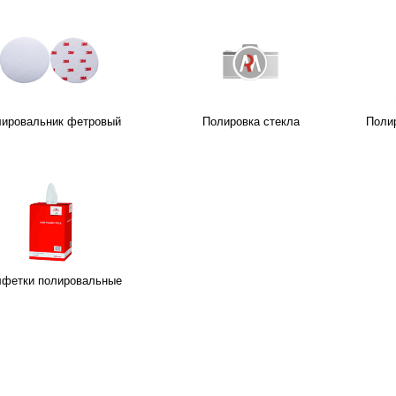
ировальник фетровый
Полировка стекла
Поли
фетки полировальные