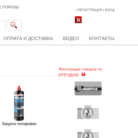
|
ПОМОЩЬ
|
РЕГИСТРАЦИЯ
|
ВХОД
ОПЛАТА И ДОСТАВКА
ВИДЕО
КОНТАКТЫ
Фильтрация товаров по
БРЕНДАМ
Защита полировки