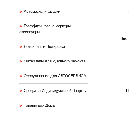
Автомасла и Смазки
Граффити краска-маркеры-
аксессуары
Инст
Детейлинг и Полировка
Материалы для кузовного ремонта
Оборудование для АВТОСЕРВИСА
П
Средства Индивидуальной Защиты
Товары для Дома