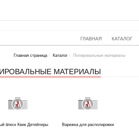
ГЛАВНАЯ
КАТАЛОГ
Главная страница
Каталог
Полировальные материалы
ИРОВАЛЬНЫЕ МАТЕРИАЛЫ
ый блеск Квик Детейлеры
Варежка для располировки