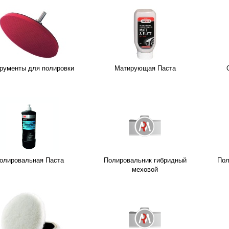
рументы для полировки
Матирующая Паста
олировальная Паста
Полировальник гибридный
Пол
меховой