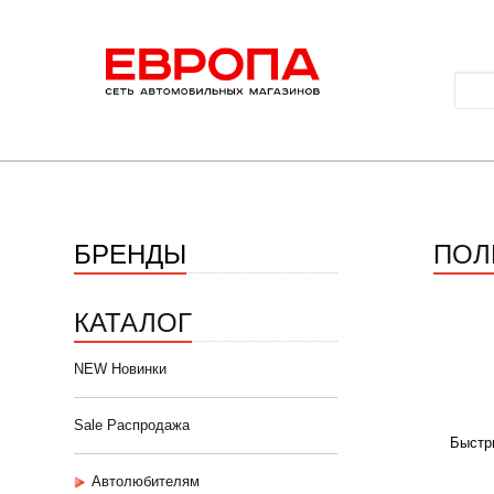
БРЕНДЫ
ПОЛ
КАТАЛОГ
NEW Новинки
Sale Распродажа
Быстр
Автолюбителям