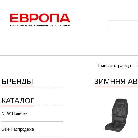
Главная страница
БРЕНДЫ
ЗИМНЯЯ АВ
КАТАЛОГ
NEW Новинки
Sale Распродажа