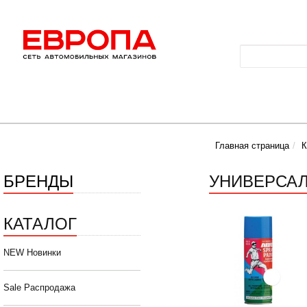
Главная страница
К
БРЕНДЫ
УНИВЕРСАЛ
КАТАЛОГ
NEW Новинки
Sale Распродажа