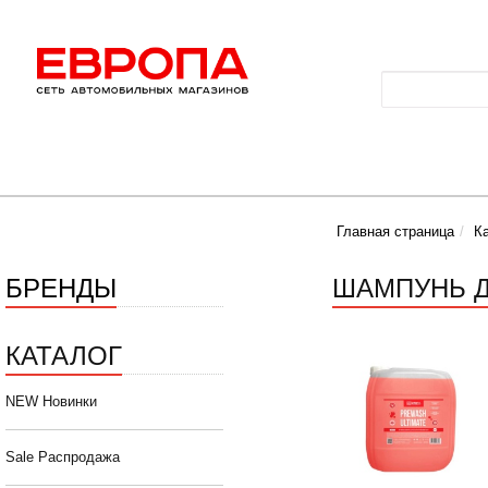
Главная страница
К
БРЕНДЫ
ШАМПУНЬ Д
КАТАЛОГ
NEW Новинки
Sale Распродажа