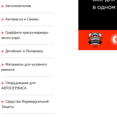
Автолюбителям
Автомасла и Смазки
Граффити краска-маркеры-
аксессуары
Детейлинг и Полировка
Материалы для кузовного
ремонта
Оборудование для
АВТОСЕРВИСА
Средства Индивидуальной
Защиты