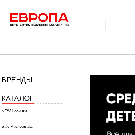
БРЕНДЫ
КАТАЛОГ
NEW Новинки
Sale Распродажа