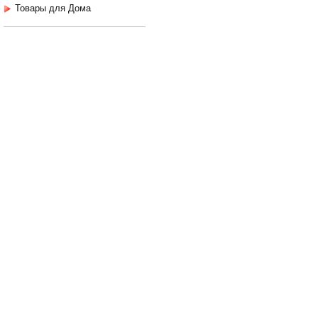
Товары для Дома