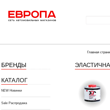
Главная стран
БРЕНДЫ
ЭЛАСТИЧНА
КАТАЛОГ
NEW Новинки
Sale Распродажа