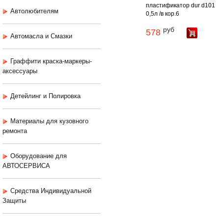
пластификатор dur d101
Автолюбителям
0,5л /в кор.6
руб
578
Автомасла и Смазки
Граффити краска-маркеры-
аксессуары
Детейлинг и Полировка
Материалы для кузовного
ремонта
Оборудование для
АВТОСЕРВИСА
Средства Индивидуальной
Защиты