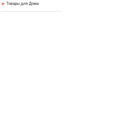
Товары для Дома