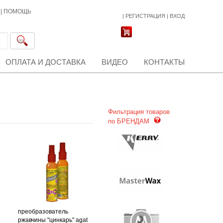
|
ПОМОЩЬ
|
РЕГИСТРАЦИЯ
|
ВХОД
ОПЛАТА И ДОСТАВКА
ВИДЕО
КОНТАКТЫ
Фильтрация товаров
по БРЕНДАМ
преобразователь
ржавчины "цинкарь" agat