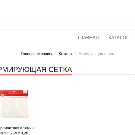
ГЛАВНАЯ
КАТАЛОГ
Главная страница
Каталог
Армирующая сетка
РМИРУЮЩАЯ СЕТКА
 ремонтная алюмин
stem 0,25м х 0,2м