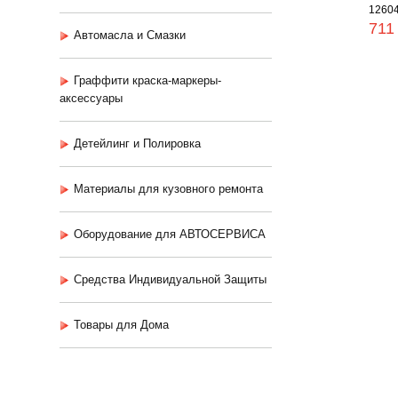
1260
711
Автомасла и Смазки
Граффити краска-маркеры-
аксессуары
Детейлинг и Полировка
Материалы для кузовного ремонта
Оборудование для АВТОСЕРВИСА
Средства Индивидуальной Защиты
Товары для Дома