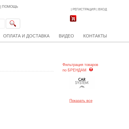
|
ПОМОЩЬ
|
РЕГИСТРАЦИЯ
|
ВХОД
ОПЛАТА И ДОСТАВКА
ВИДЕО
КОНТАКТЫ
Фильтрация товаров
по БРЕНДАМ
Показать все