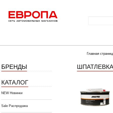
Главная страниц
БРЕНДЫ
ШПАТЛЕВКА
КАТАЛОГ
NEW Новинки
Sale Распродажа