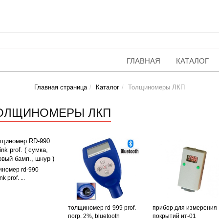
ГЛАВНАЯ
КАТАЛОГ
Главная страница
Каталог
Толщиномеры ЛКП
ОЛЩИНОМЕРЫ ЛКП
номер rd-990
nk prof. ...
толщиномер rd-999 prof.
прибор для измерения
погр. 2%, bluetooth
покрытий ит-01