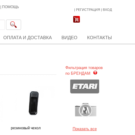
|
ПОМОЩЬ
|
РЕГИСТРАЦИЯ
|
ВХОД
ОПЛАТА И ДОСТАВКА
ВИДЕО
КОНТАКТЫ
Фильтрация товаров
по БРЕНДАМ
резиновый чехол
Показать все