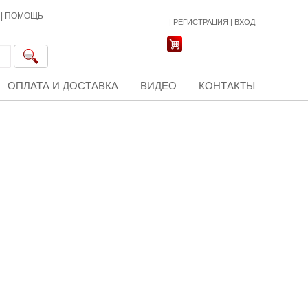
|
ПОМОЩЬ
|
РЕГИСТРАЦИЯ
|
ВХОД
ОПЛАТА И ДОСТАВКА
ВИДЕО
КОНТАКТЫ