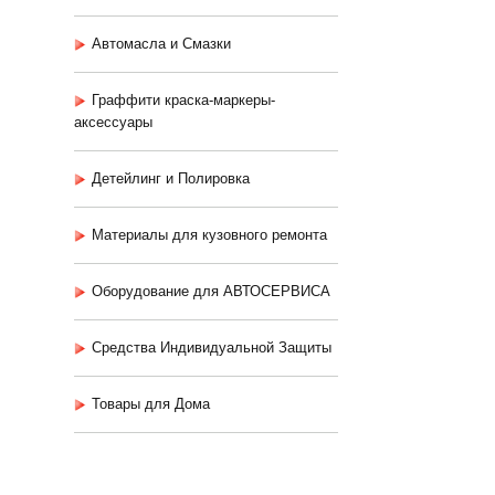
Автомасла и Смазки
Граффити краска-маркеры-
аксессуары
Детейлинг и Полировка
Материалы для кузовного ремонта
Оборудование для АВТОСЕРВИСА
Средства Индивидуальной Защиты
Товары для Дома