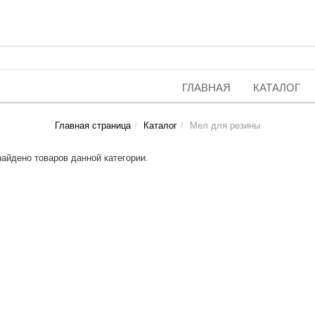
ГЛАВНАЯ
КАТАЛОГ
Главная страница
Каталог
Мел для резины
найдено товаров данной категории.