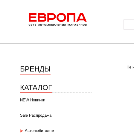
БРЕНДЫ
Не 
КАТАЛОГ
NEW Новинки
Sale Распродажа
Автолюбителям