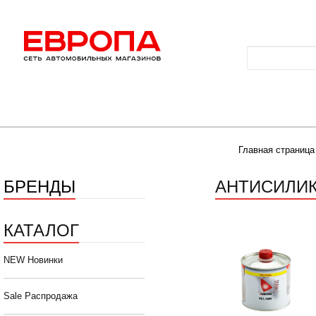
Главная страница
БРЕНДЫ
АНТИСИЛИ
КАТАЛОГ
NEW Новинки
Sale Распродажа