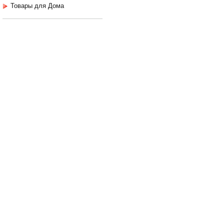
Товары для Дома