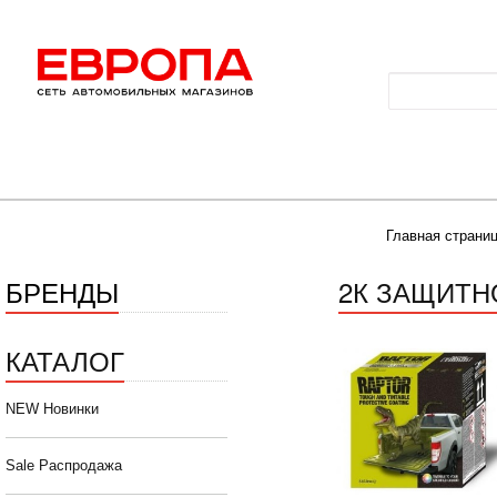
Главная страни
БРЕНДЫ
2К ЗАЩИТН
КАТАЛОГ
NEW Новинки
Sale Распродажа