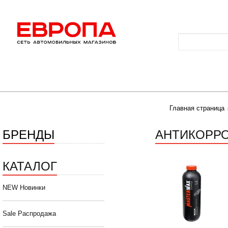
Главная страница
БРЕНДЫ
АНТИКОРР
КАТАЛОГ
NEW Новинки
Sale Распродажа