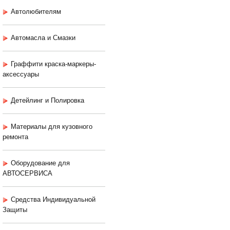
Автолюбителям
Автомасла и Смазки
Граффити краска-маркеры-
аксессуары
Детейлинг и Полировка
Материалы для кузовного
ремонта
Оборудование для
АВТОСЕРВИСА
Средства Индивидуальной
Защиты