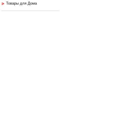
Товары для Дома