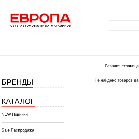
Главная страница
БРЕНДЫ
Не найдено товаров да
КАТАЛОГ
NEW Новинки
Sale Распродажа