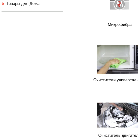
Товары для Дома
Микрофибра
Очистители универсал
Очиститель двигате