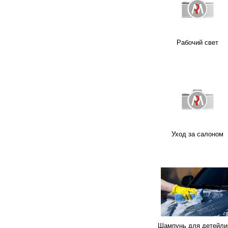
Рабочий свет
Уход за салоном
Шампунь для детейли