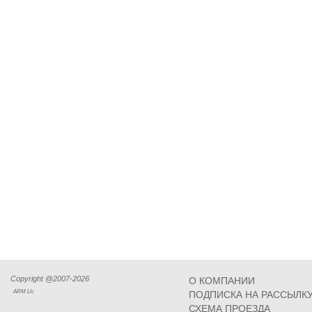
Copyright @2007-2026
О КОМПАНИИ
ARM Llc
ПОДПИСКА НА РАССЫЛК
СХЕМА ПРОЕЗДА