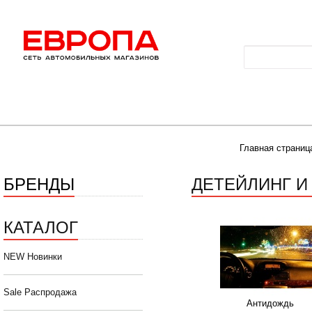
Главная страниц
БРЕНДЫ
ДЕТЕЙЛИНГ И
КАТАЛОГ
NEW Новинки
Sale Распродажа
Антидождь