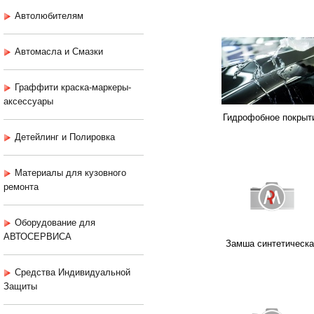
Автолюбителям
Автомасла и Смазки
Граффити краска-маркеры-
аксессуары
Гидрофобное покрыт
Детейлинг и Полировка
Материалы для кузовного
ремонта
Оборудование для
АВТОСЕРВИСА
Замша синтетическа
Средства Индивидуальной
Защиты