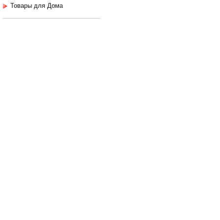
Товары для Дома