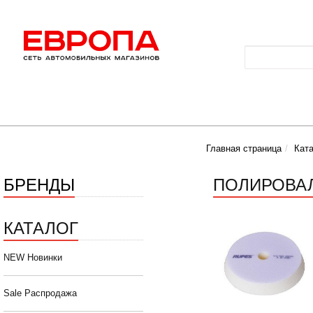
Главная страница
Кат
БРЕНДЫ
ПОЛИРОВАЛ
КАТАЛОГ
NEW Новинки
Sale Распродажа