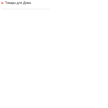
Товары для Дома