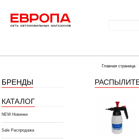
Главная страница
БРЕНДЫ
РАСПЫЛИТЕ
КАТАЛОГ
NEW Новинки
Sale Распродажа