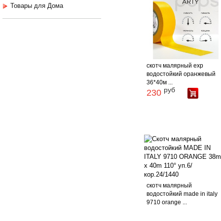
Товары для Дома
скотч малярный exp
водостойкий оранжевый
36*40м ...
руб
230
скотч малярный
водостойкий made in italy
9710 orange ...