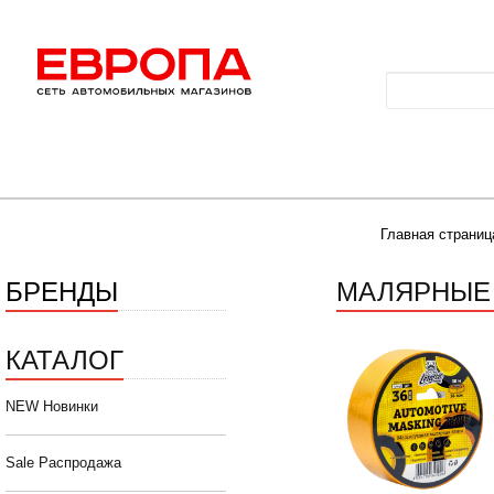
Главная страниц
БРЕНДЫ
МАЛЯРНЫЕ 
КАТАЛОГ
NEW Новинки
Sale Распродажа