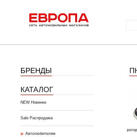
БРЕНДЫ
П
КАТАЛОГ
NEW Новинки
Sale Распродажа
ротор
Автолюбителям