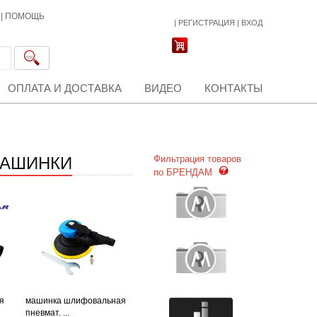
|
ПОМОЩЬ
|
РЕГИСТРАЦИЯ
|
ВХОД
ОПЛАТА И ДОСТАВКА
ВИДЕО
КОНТАКТЫ
МАШИНКИ
Фильтрация товаров
по БРЕНДАМ
я
машинка шлифовальная
пневмат. ...