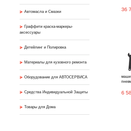
36 
Автомасла и Смазки
Граффити краска-маркеры-
аксессуары
Детейлинг и Полировка
Материалы для кузовного ремонта
маши
Оборудование для АВТОСЕРВИСА
пневма
Средства Индивидуальной Защиты
6 5
Товары для Дома