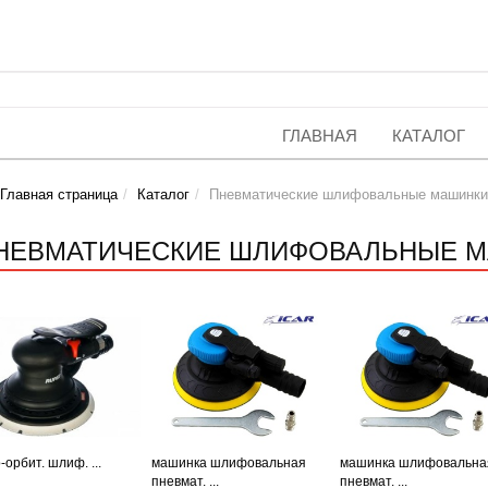
ГЛАВНАЯ
КАТАЛОГ
Главная страница
Каталог
Пневматические шлифовальные машинки
НЕВМАТИЧЕСКИЕ ШЛИФОВАЛЬНЫЕ 
-орбит. шлиф. ...
машинка шлифовальная
машинка шлифовальна
пневмат. ...
пневмат. ...