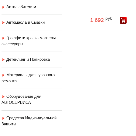
Автолюбителям
руб
1 692
Автомасла и Смазки
Граффити краска-маркеры-
аксессуары
Детейлинг и Полировка
Материалы для кузовного
ремонта
Оборудование для
АВТОСЕРВИСА
Средства Индивидуальной
Защиты