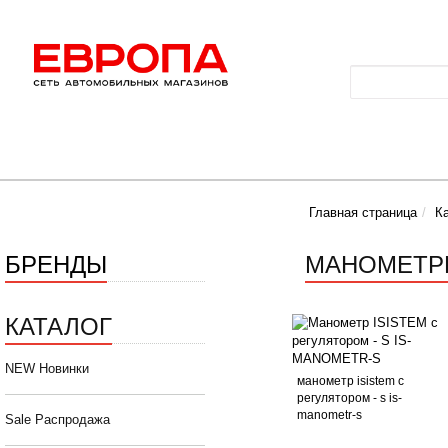
Главная страница
К
БРЕНДЫ
МАНОМЕТРЫ
КАТАЛОГ
NEW Новинки
манометр isistem с
регулятором - s is-
manometr-s
Sale Распродажа