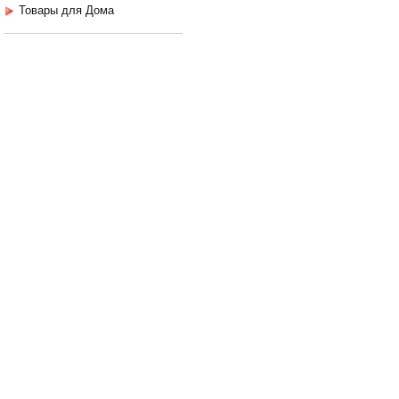
Товары для Дома