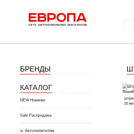
БРЕНДЫ
Ш
КАТАЛОГ
штрих
NEW Новинки
20 мл
Sale Распродажа
Автолюбителям