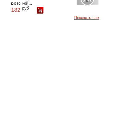
кисточкой ...
руб
182
Показать все