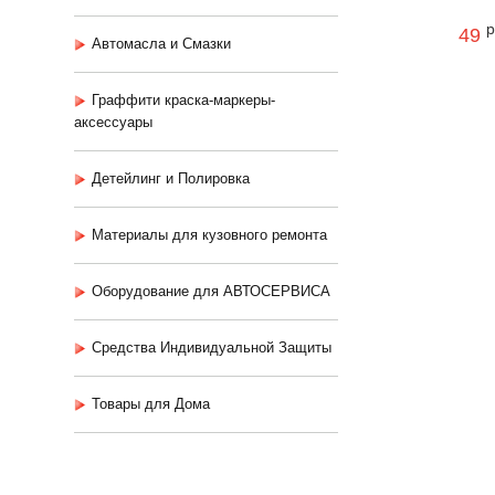
р
49
Автомасла и Смазки
Граффити краска-маркеры-
аксессуары
Детейлинг и Полировка
Материалы для кузовного ремонта
Оборудование для АВТОСЕРВИСА
Средства Индивидуальной Защиты
Товары для Дома