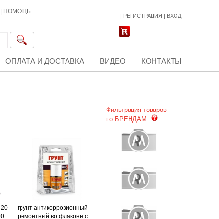
|
ПОМОЩЬ
|
РЕГИСТРАЦИЯ
|
ВХОД
ОПЛАТА И ДОСТАВКА
ВИДЕО
КОНТАКТЫ
Фильтрация товаров
по БРЕНДАМ
 20
грунт антикоррозионный
00
ремонтный во флаконе с