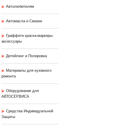
Автолюбителям
Автомасла и Смазки
Граффити краска-маркеры-
аксессуары
Детейлинг и Полировка
Материалы для кузовного
ремонта
Оборудование для
АВТОСЕРВИСА
Средства Индивидуальной
Защиты