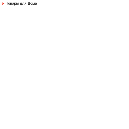
Товары для Дома