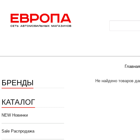
Главная
БРЕНДЫ
Не найдено товаров да
КАТАЛОГ
NEW Новинки
Sale Распродажа