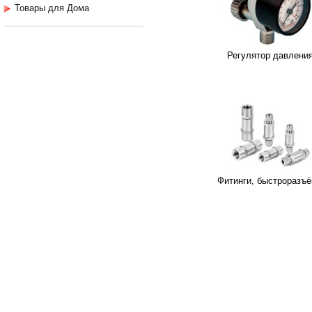
Товары для Дома
Регулятор давлени
Фитинги, быстроразъ