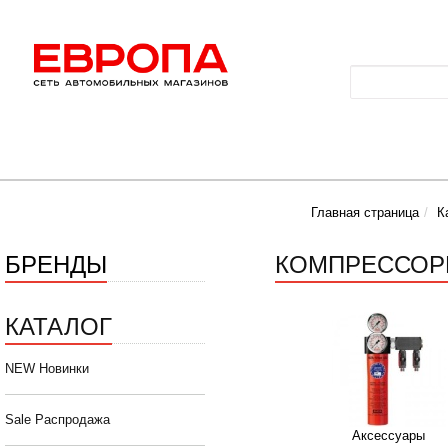
Главная страница
К
БРЕНДЫ
КОМПРЕССОРЫ
КАТАЛОГ
NEW Новинки
Sale Распродажа
Аксессуары