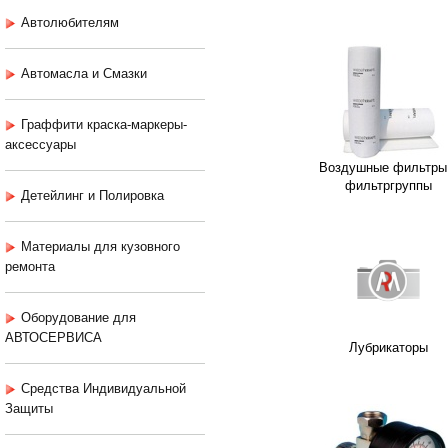
Автолюбителям
Автомасла и Смазки
Граффити краска-маркеры-
аксессуары
Воздушные фильтры
фильтргруппы
Детейлинг и Полировка
Материалы для кузовного
ремонта
Оборудование для
АВТОСЕРВИСА
Лубрикаторы
Средства Индивидуальной
Защиты