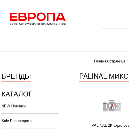
Главная страница
БРЕНДЫ
PALINAL МИК
КАТАЛОГ
NEW Новинки
Sale Распродажа
PALINAL 2К акрилов