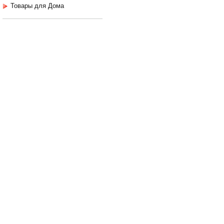
Товары для Дома