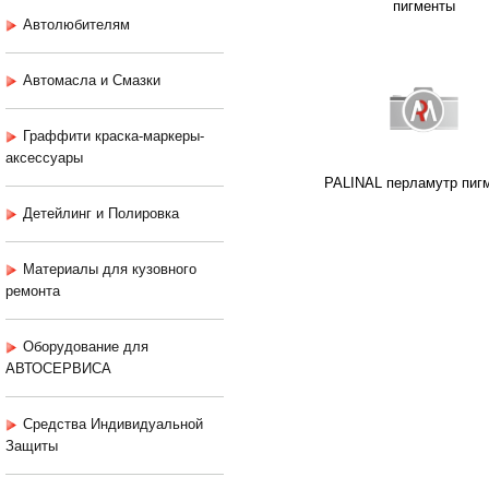
пигменты
Автолюбителям
Автомасла и Смазки
Граффити краска-маркеры-
аксессуары
PALINAL перламутр пиг
Детейлинг и Полировка
Материалы для кузовного
ремонта
Оборудование для
АВТОСЕРВИСА
Средства Индивидуальной
Защиты