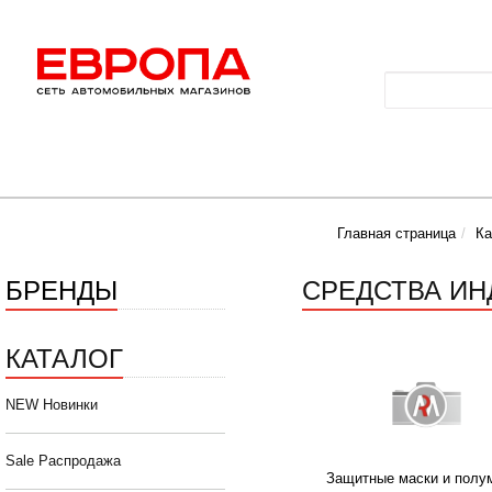
Главная страница
Ка
БРЕНДЫ
СРЕДСТВА И
КАТАЛОГ
NEW Новинки
Sale Распродажа
Защитные маски и полу