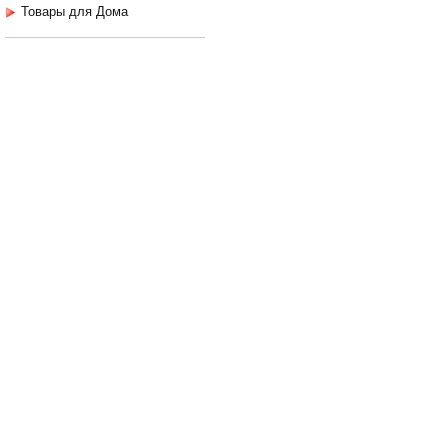
Товары для Дома