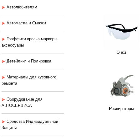
Автолюбителям
Автомасла и Смазки
Граффити краска-маркеры-
аксессуары
Очки
Детейлинг и Полировка
Материалы для кузовного
ремонта
Оборудование для
АВТОСЕРВИСА
Респираторы
Средства Индивидуальной
Защиты