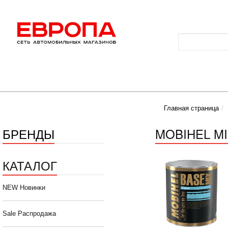
Главная страница
БРЕНДЫ
MOBIHEL M
КАТАЛОГ
NEW Новинки
Sale Распродажа