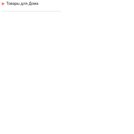
Товары для Дома