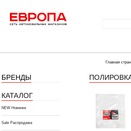
Главная стра
БРЕНДЫ
ПОЛИРОВКА
КАТАЛОГ
NEW Новинки
Sale Распродажа