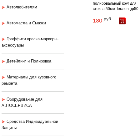
полировальный круг для
Автолюбителям
стекла 50мм. leraton gp50
руб
180
Автомасла и Смазки
Граффити краска-маркеры-
аксессуары
Детейлинг и Полировка
Материалы для кузовного
ремонта
Оборудование для
АВТОСЕРВИСА
Средства Индивидуальной
Защиты