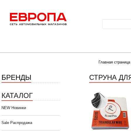
Главная страница
БРЕНДЫ
СТРУНА ДЛ
КАТАЛОГ
NEW Новинки
Sale Распродажа