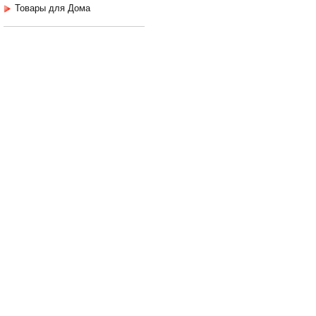
Товары для Дома