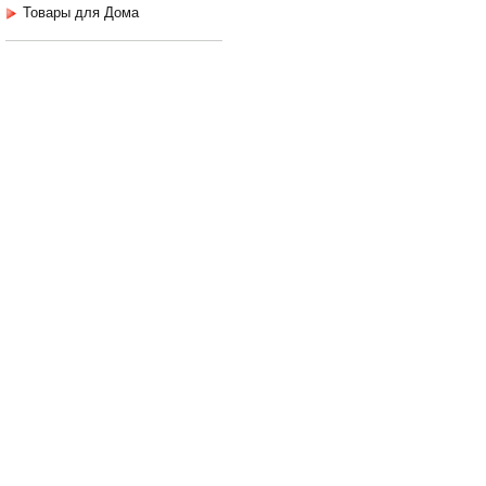
Товары для Дома