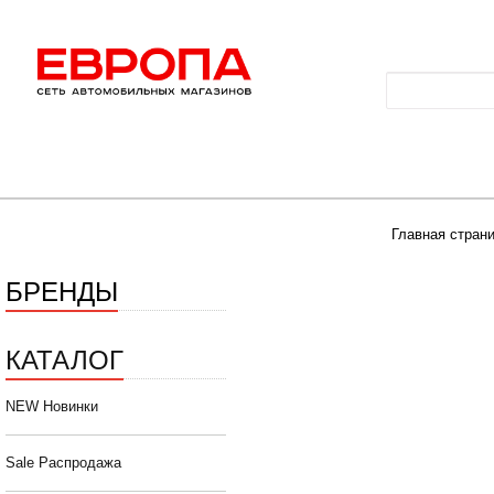
Главная стран
БРЕНДЫ
КАТАЛОГ
NEW Новинки
Sale Распродажа