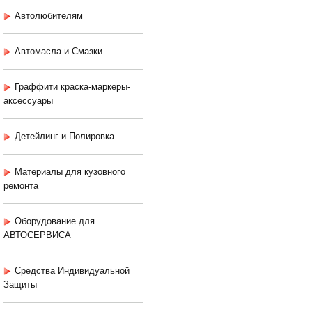
Автолюбителям
Автомасла и Смазки
Граффити краска-маркеры-
аксессуары
Детейлинг и Полировка
Материалы для кузовного
ремонта
Оборудование для
АВТОСЕРВИСА
Средства Индивидуальной
Защиты