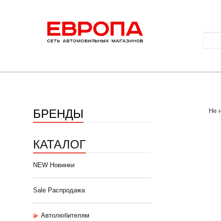
БРЕНДЫ
Не 
КАТАЛОГ
NEW Новинки
Sale Распродажа
Автолюбителям