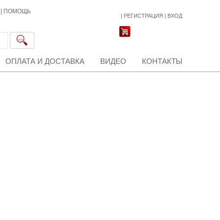
|
ПОМОЩЬ
|
РЕГИСТРАЦИЯ
|
ВХОД
ОПЛАТА И ДОСТАВКА
ВИДЕО
КОНТАКТЫ