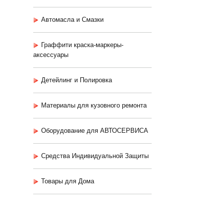
Автомасла и Смазки
Граффити краска-маркеры-
аксессуары
Детейлинг и Полировка
Материалы для кузовного ремонта
Оборудование для АВТОСЕРВИСА
Средства Индивидуальной Защиты
Товары для Дома