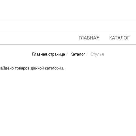
ГЛАВНАЯ
КАТАЛОГ
Главная страница
Каталог
Стулья
найдено товаров данной категории.