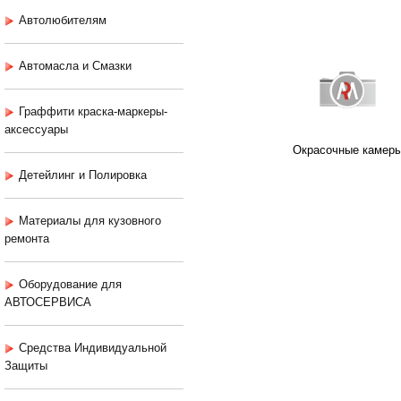
Автолюбителям
Автомасла и Смазки
Граффити краска-маркеры-
аксессуары
Окрасочные камер
Детейлинг и Полировка
Материалы для кузовного
ремонта
Оборудование для
АВТОСЕРВИСА
Средства Индивидуальной
Защиты