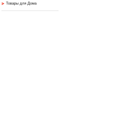
Товары для Дома