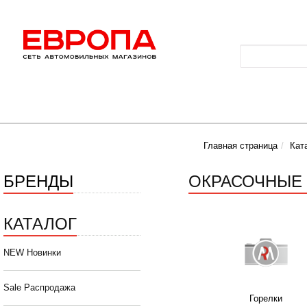
Главная страница
Кат
БРЕНДЫ
ОКРАСОЧНЫЕ 
КАТАЛОГ
NEW Новинки
Sale Распродажа
Горелки