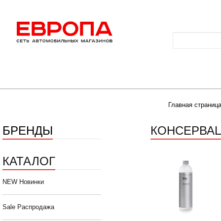
Главная страниц
БРЕНДЫ
КОНСЕРВА
КАТАЛОГ
NEW Новинки
Sale Распродажа