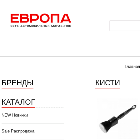
Главная
БРЕНДЫ
КИСТИ
КАТАЛОГ
NEW Новинки
Sale Распродажа