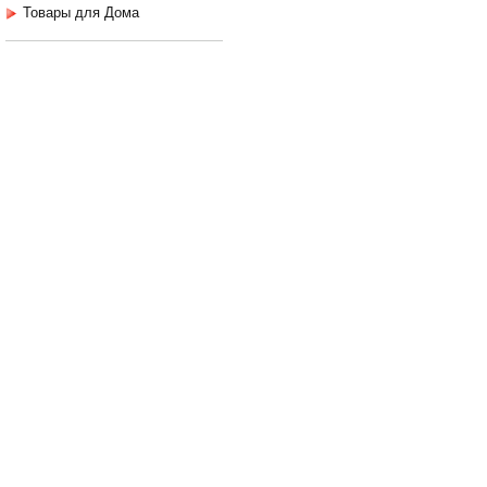
Товары для Дома