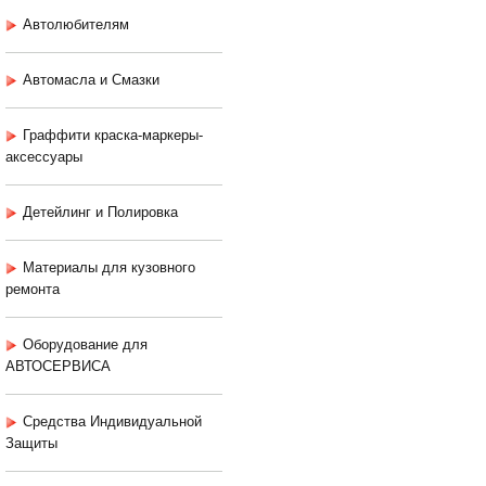
Автолюбителям
Автомасла и Смазки
Граффити краска-маркеры-
аксессуары
Детейлинг и Полировка
Материалы для кузовного
ремонта
Оборудование для
АВТОСЕРВИСА
Средства Индивидуальной
Защиты