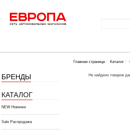
Главная страница
Каталог
БРЕНДЫ
Не найдено товаров да
КАТАЛОГ
NEW Новинки
Sale Распродажа