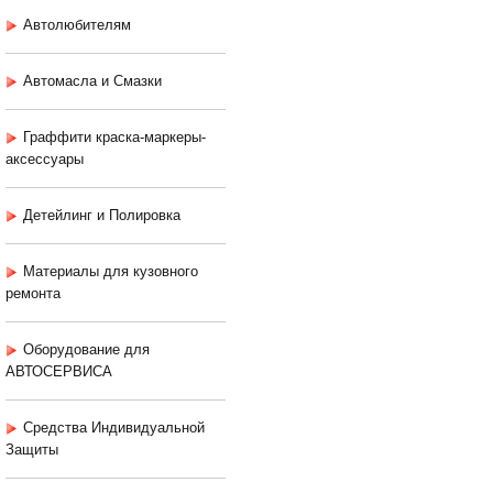
Автолюбителям
Автомасла и Смазки
Граффити краска-маркеры-
аксессуары
Детейлинг и Полировка
Материалы для кузовного
ремонта
Оборудование для
АВТОСЕРВИСА
Средства Индивидуальной
Защиты