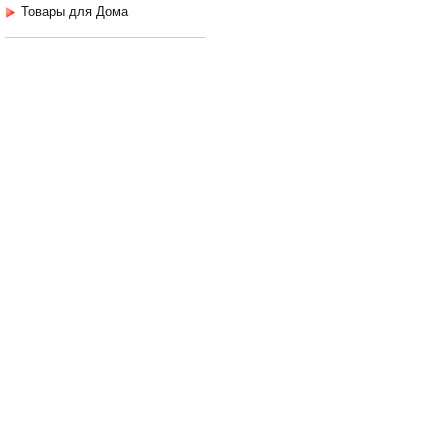
Товары для Дома