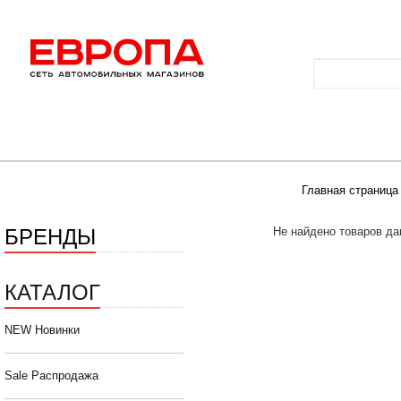
Главная страница
БРЕНДЫ
Не найдено товаров да
КАТАЛОГ
NEW Новинки
Sale Распродажа