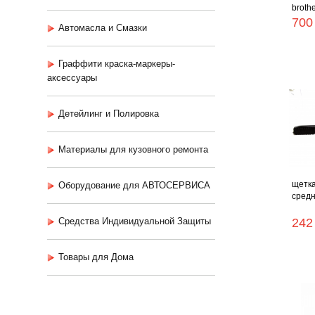
broth
700
Автомасла и Смазки
Граффити краска-маркеры-
аксессуары
Детейлинг и Полировка
Материалы для кузовного ремонта
щетка
Оборудование для АВТОСЕРВИСА
средн
Средства Индивидуальной Защиты
242
Товары для Дома