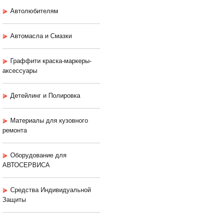
Автолюбителям
Автомасла и Смазки
Граффити краска-маркеры-
аксессуары
Детейлинг и Полировка
Материалы для кузовного
ремонта
Оборудование для
АВТОСЕРВИСА
Средства Индивидуальной
Защиты