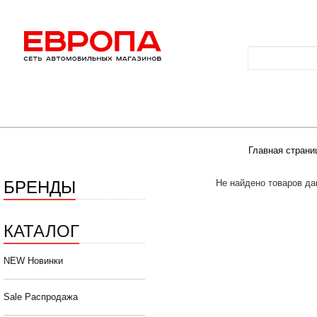
Главная страни
БРЕНДЫ
Не найдено товаров да
КАТАЛОГ
NEW Новинки
Sale Распродажа