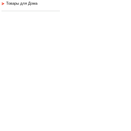
Товары для Дома