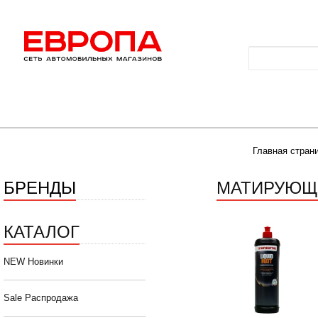
Главная стран
БРЕНДЫ
МАТИРУЮЩ
КАТАЛОГ
NEW Новинки
Sale Распродажа