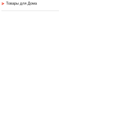
Товары для Дома