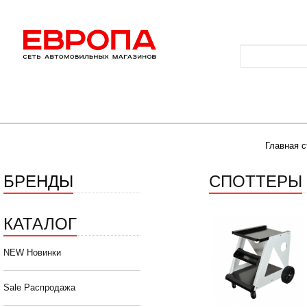
Главная с
БРЕНДЫ
СПОТТЕРЫ
КАТАЛОГ
NEW Новинки
Sale Распродажа