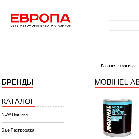
Главная страница
БРЕНДЫ
MOBIHEL А
КАТАЛОГ
NEW Новинки
Sale Распродажа