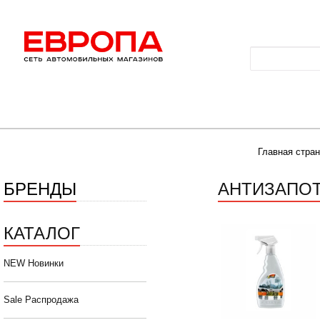
Главная стра
БРЕНДЫ
АНТИЗАПО
КАТАЛОГ
NEW Новинки
Sale Распродажа