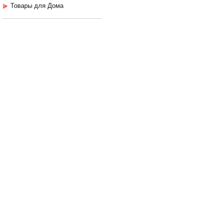
Товары для Дома