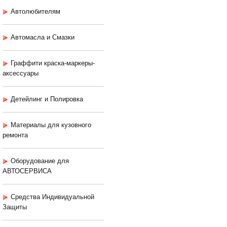
Автолюбителям
Автомасла и Смазки
Граффити краска-маркеры-
аксессуары
Детейлинг и Полировка
Материалы для кузовного
ремонта
Оборудование для
АВТОСЕРВИСА
Средства Индивидуальной
Защиты