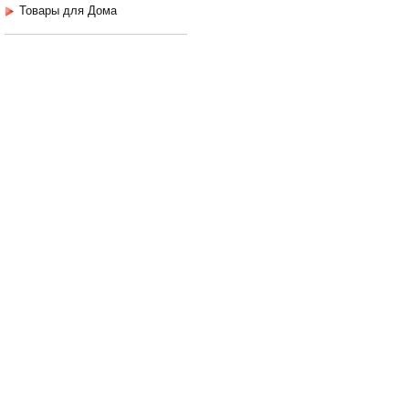
Товары для Дома