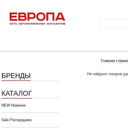
Главная страни
БРЕНДЫ
Не найдено товаров да
КАТАЛОГ
NEW Новинки
Sale Распродажа