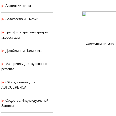
Автолюбителям
Автомасла и Смазки
Граффити краска-маркеры-
аксессуары
Элементы питания
Детейлинг и Полировка
Материалы для кузовного
ремонта
Оборудование для
АВТОСЕРВИСА
Средства Индивидуальной
Защиты