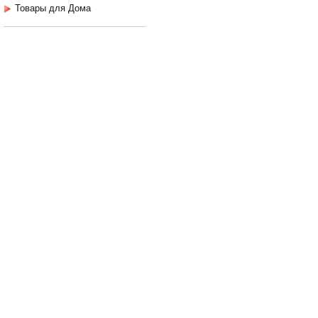
Товары для Дома