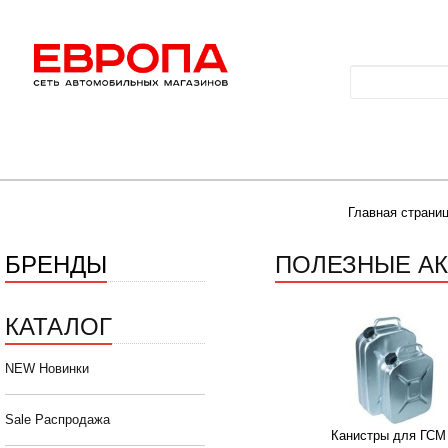
Главная страни
БРЕНДЫ
ПОЛЕЗНЫЕ А
КАТАЛОГ
NEW Новинки
Sale Распродажа
Канистры для ГСМ