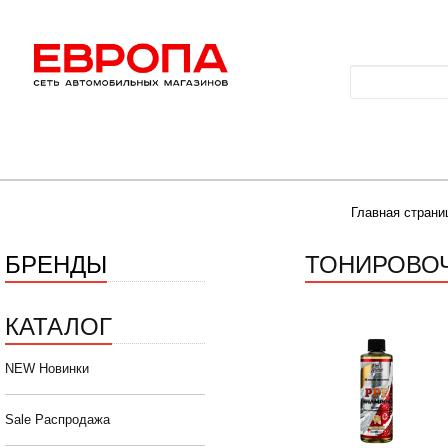
Главная страни
БРЕНДЫ
ТОНИРОВО
КАТАЛОГ
NEW Новинки
Sale Распродажа