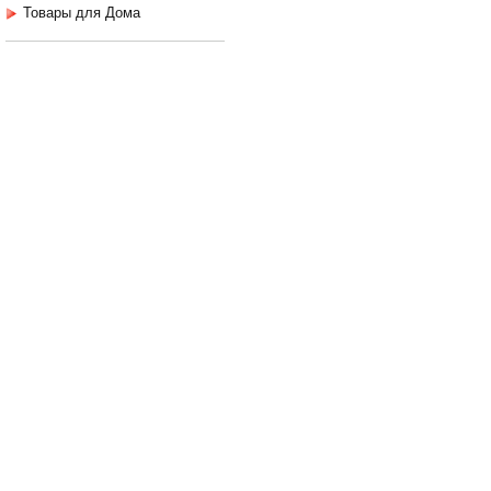
Товары для Дома