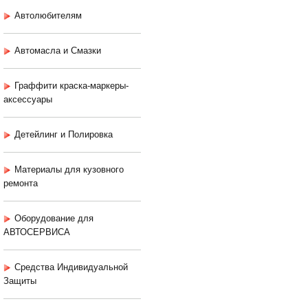
Автолюбителям
Автомасла и Смазки
Граффити краска-маркеры-
аксессуары
Детейлинг и Полировка
Материалы для кузовного
ремонта
Оборудование для
АВТОСЕРВИСА
Средства Индивидуальной
Защиты