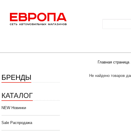
Главная страница
БРЕНДЫ
Не найдено товаров да
КАТАЛОГ
NEW Новинки
Sale Распродажа